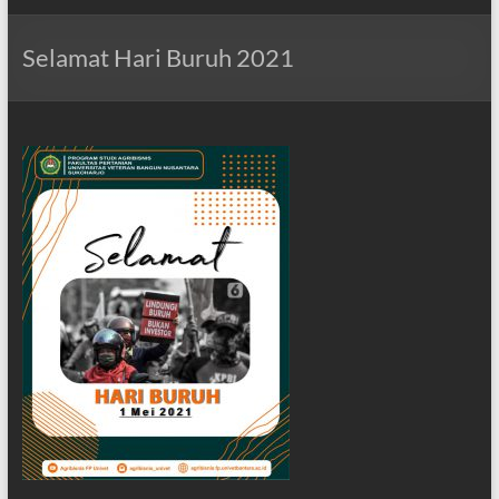
Selamat Hari Buruh 2021