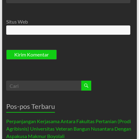
Situs Web
Pos-pos Terbaru
Perpanjangan Kerjasama Antara Fakultas Pertanian (Prodi
Agribisnis) Universitas Veteran Bangun Nusantara Dengan
Aspakusa Makmur Boyolali