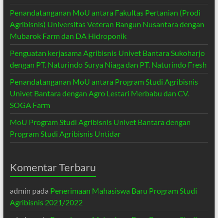
Penandatanganan MoU antara Fakultas Pertanian (Prodi
Agribisnis) Universitas Veteran Bangun Nusantara dengan
Mubarok Farm dan DA Hidroponik
Penguatan kerjasama Agribisnis Univet Bantara Sukoharjo
dengan PT. Naturindo Surya Niaga dan PT. Naturindo Fresh
Penandatanganan MoU antara Program Studi Agribisnis
Univet Bantara dengan Agro Lestari Merbabu dan CV.
SOGA Farm
MoU Program Studi Agribisnis Univet Bantara dengan
Program Studi Agribisnis Untidar
Komentar Terbaru
admin
pada
Penerimaan Mahasiswa Baru Program Studi
Agribisnis 2021/2022