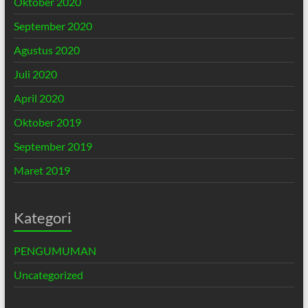
Oktober 2020
September 2020
Agustus 2020
Juli 2020
April 2020
Oktober 2019
September 2019
Maret 2019
Kategori
PENGUMUMAN
Uncategorized