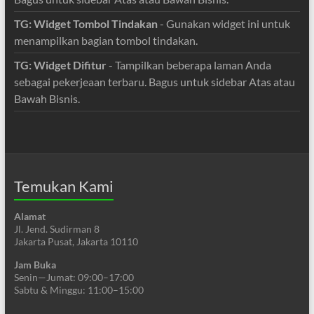
TG: Widget Tombol Tindakan
- Gunakan widget ini untuk
menampilkan bagian tombol tindakan.
TG: Widget Difitur
- Tampilkan beberapa laman Anda
sebagai pekerjeaan terbaru. Bagus untuk sidebar Atas atau
Bawah Bisnis.
Temukan Kami
Alamat
Jl. Jend. Sudirman 8
Jakarta Pusat, Jakarta 10110
Jam Buka
Senin—Jumat: 09:00–17:00
Sabtu & Minggu: 11:00–15:00