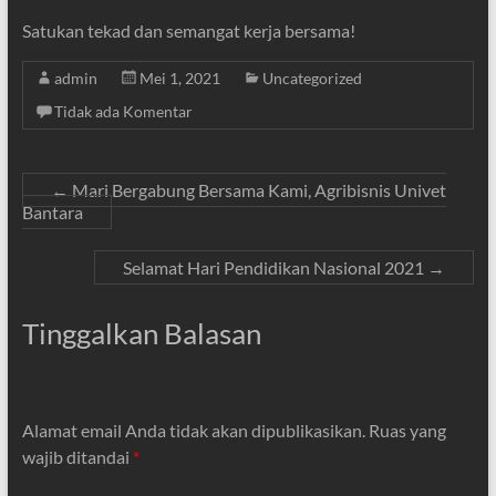
Satukan tekad dan semangat kerja bersama!
admin
Mei 1, 2021
Uncategorized
Tidak ada Komentar
←
Mari Bergabung Bersama Kami, Agribisnis Univet
Bantara
Selamat Hari Pendidikan Nasional 2021
→
Tinggalkan Balasan
Alamat email Anda tidak akan dipublikasikan.
Ruas yang
wajib ditandai
*