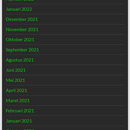
Januari 2022
Desember 2021
November 2021
Oktober 2021
September 2021
Agustus 2021
Juni 2021
Mei 2021
April 2021
Maret 2021
Februari 2021
Januari 2021