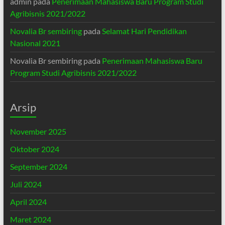
admin
pada
Penerimaan Mahasiswa Baru Program Studi
Agribisnis 2021/2022
Novalia Br sembiring
pada
Selamat Hari Pendidikan
Nasional 2021
Novalia Br sembiring
pada
Penerimaan Mahasiswa Baru
Program Studi Agribisnis 2021/2022
Arsip
November 2025
Oktober 2024
September 2024
Juli 2024
April 2024
Maret 2024