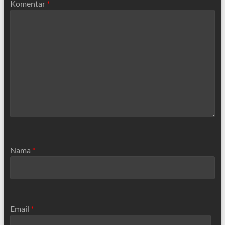
Komentar
*
Nama
*
Email
*