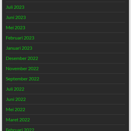
Juli 2023
Juni 2023
Mei 2023
Februari 2023
Januari 2023
Desember 2022
November 2022
September 2022
Juli 2022
Juni 2022
Mei 2022
Maret 2022
Februari 2022