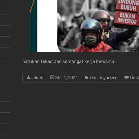
Satukan tekad dan semangat kerja bersama!
admin
Mei 1, 2021
Uncategorized
Tida