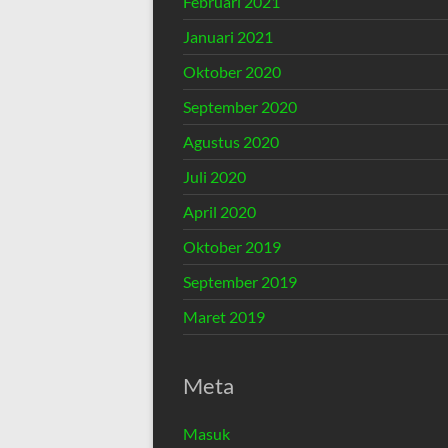
Februari 2021
Januari 2021
Oktober 2020
September 2020
Agustus 2020
Juli 2020
April 2020
Oktober 2019
September 2019
Maret 2019
Meta
Masuk