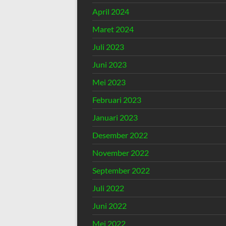
April 2024
Maret 2024
Juli 2023
Juni 2023
Mei 2023
Februari 2023
Januari 2023
Desember 2022
November 2022
September 2022
Juli 2022
Juni 2022
Mei 2022