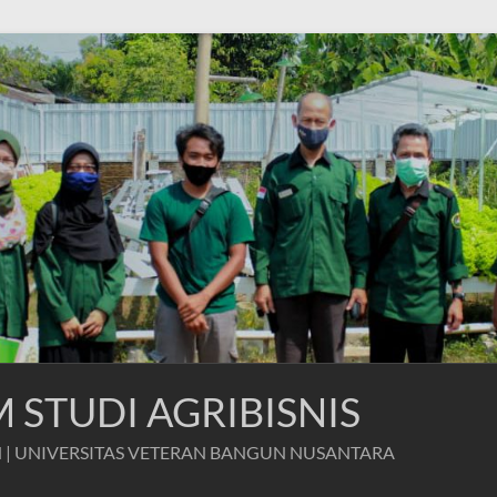
STUDI AGRIBISNIS
 | UNIVERSITAS VETERAN BANGUN NUSANTARA