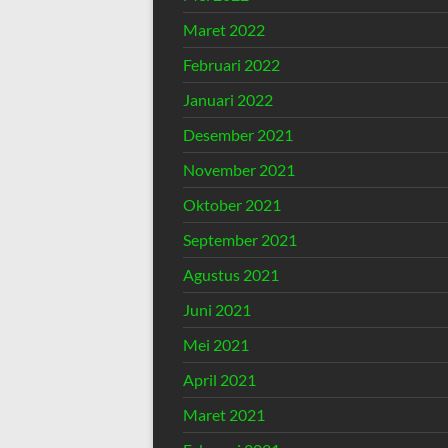
Maret 2022
Februari 2022
Januari 2022
Desember 2021
November 2021
Oktober 2021
September 2021
Agustus 2021
Juni 2021
Mei 2021
April 2021
Maret 2021