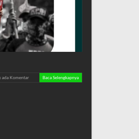
k ada Komentar
Baca Selengkapnya