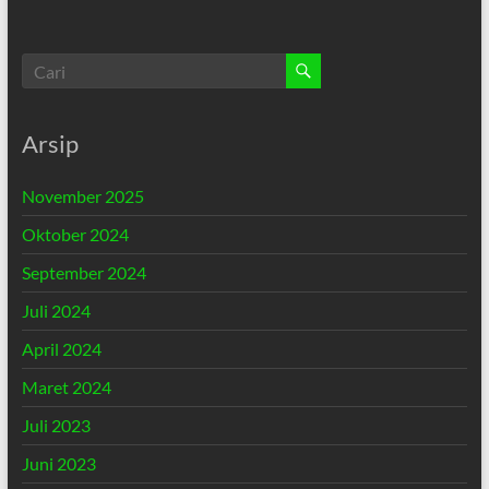
Arsip
November 2025
Oktober 2024
September 2024
Juli 2024
April 2024
Maret 2024
Juli 2023
Juni 2023