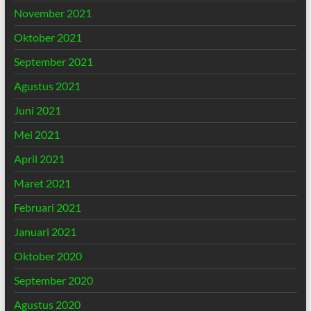
November 2021
Oktober 2021
September 2021
Agustus 2021
Juni 2021
Mei 2021
April 2021
Maret 2021
Februari 2021
Januari 2021
Oktober 2020
September 2020
Agustus 2020