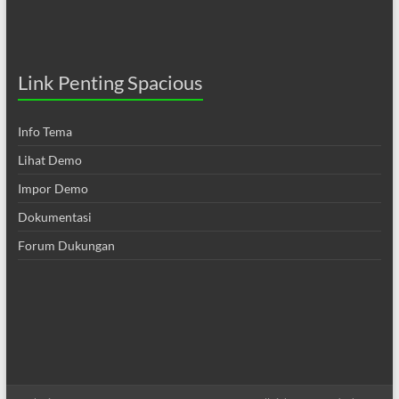
Link Penting Spacious
Info Tema
Lihat Demo
Impor Demo
Dokumentasi
Forum Dukungan