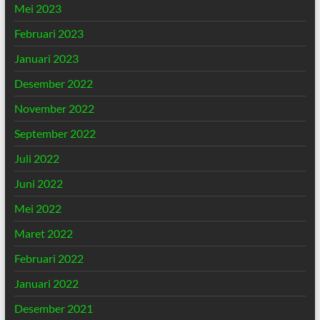
Mei 2023
Februari 2023
Januari 2023
Desember 2022
November 2022
September 2022
Juli 2022
Juni 2022
Mei 2022
Maret 2022
Februari 2022
Januari 2022
Desember 2021