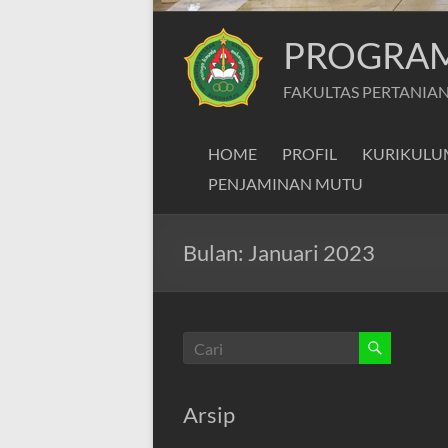
PROGRAM 
FAKULTAS PERTANIAN
HOME
PROFIL
KURIKULU
PENJAMINAN MUTU
Bulan:
Januari 2023
Arsip