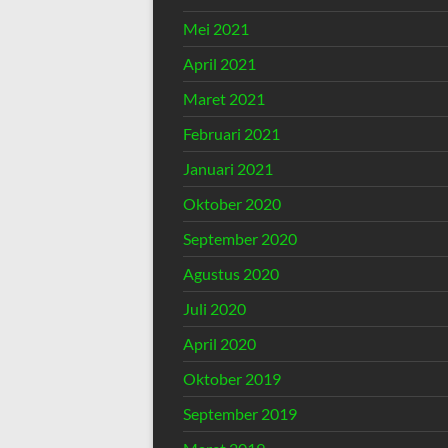
Mei 2021
April 2021
Maret 2021
Februari 2021
Januari 2021
Oktober 2020
September 2020
Agustus 2020
Juli 2020
April 2020
Oktober 2019
September 2019