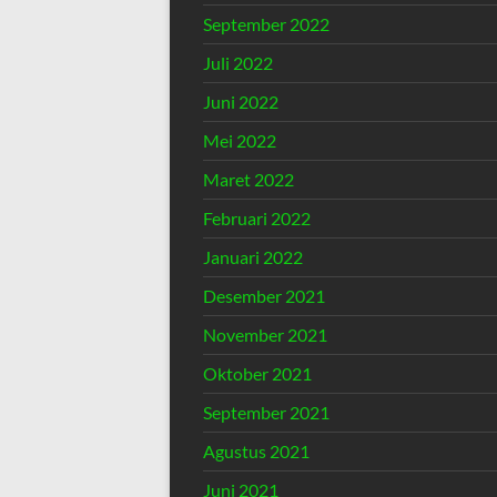
September 2022
Juli 2022
Juni 2022
Mei 2022
Maret 2022
Februari 2022
Januari 2022
Desember 2021
November 2021
Oktober 2021
September 2021
Agustus 2021
Juni 2021