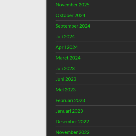
November 2025
Oktober 2024
September 2024
Juli 2024
April 2024
Maret 2024
Juli 2023
Juni 2023
Mei 2023
Februari 2023
Januari 2023
Desember 2022
November 2022