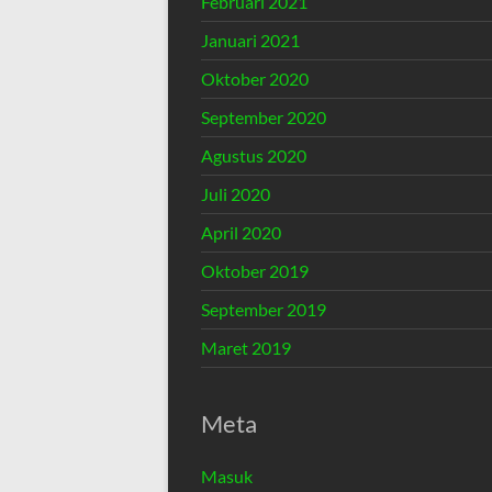
Februari 2021
Januari 2021
Oktober 2020
September 2020
Agustus 2020
Juli 2020
April 2020
Oktober 2019
September 2019
Maret 2019
Meta
Masuk