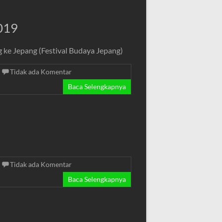
019
ke Jepang (Festival Budaya Jepang)
Tidak ada Komentar
Baca Selengkapnya
Tidak ada Komentar
Baca Selengkapnya