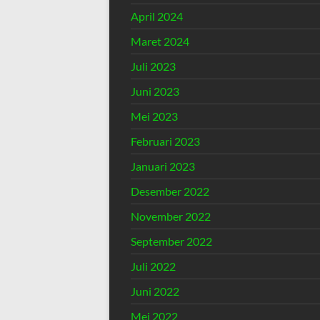
April 2024
Maret 2024
Juli 2023
Juni 2023
Mei 2023
Februari 2023
Januari 2023
Desember 2022
November 2022
September 2022
Juli 2022
Juni 2022
Mei 2022