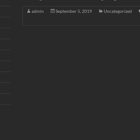
admin
September 5, 2019
Uncategorized