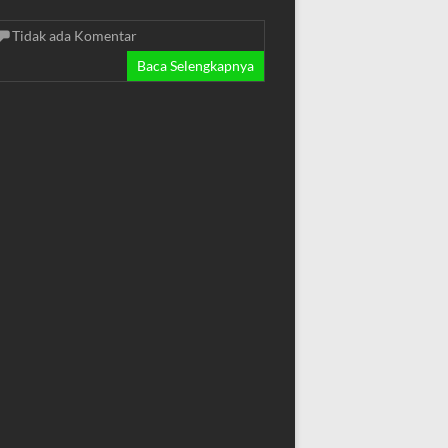
Tidak ada Komentar
Baca Selengkapnya