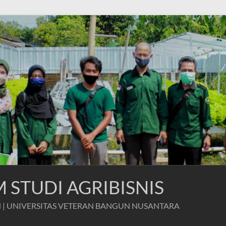
STUDI AGRIBISNIS
 | UNIVERSITAS VETERAN BANGUN NUSANTARA