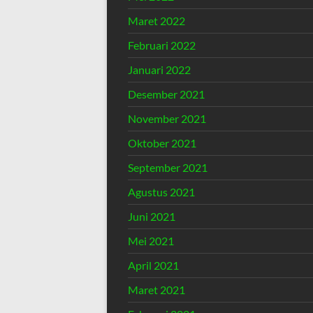
Maret 2022
Februari 2022
Januari 2022
Desember 2021
November 2021
Oktober 2021
September 2021
Agustus 2021
Juni 2021
Mei 2021
April 2021
Maret 2021