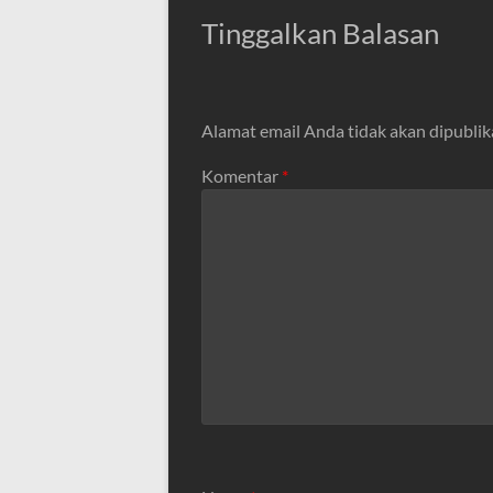
Tinggalkan Balasan
Alamat email Anda tidak akan dipublik
Komentar
*