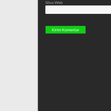
Situs Web