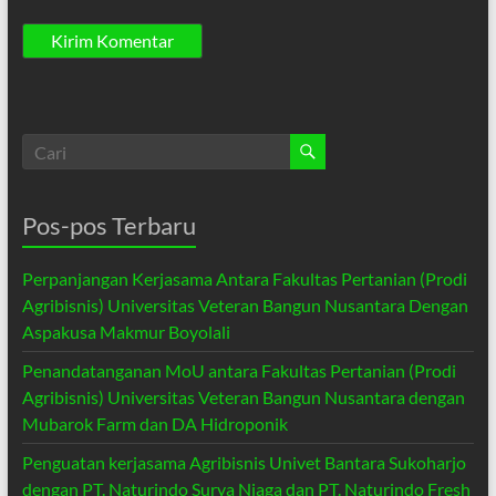
Pos-pos Terbaru
Perpanjangan Kerjasama Antara Fakultas Pertanian (Prodi
Agribisnis) Universitas Veteran Bangun Nusantara Dengan
Aspakusa Makmur Boyolali
Penandatanganan MoU antara Fakultas Pertanian (Prodi
Agribisnis) Universitas Veteran Bangun Nusantara dengan
Mubarok Farm dan DA Hidroponik
Penguatan kerjasama Agribisnis Univet Bantara Sukoharjo
dengan PT. Naturindo Surya Niaga dan PT. Naturindo Fresh