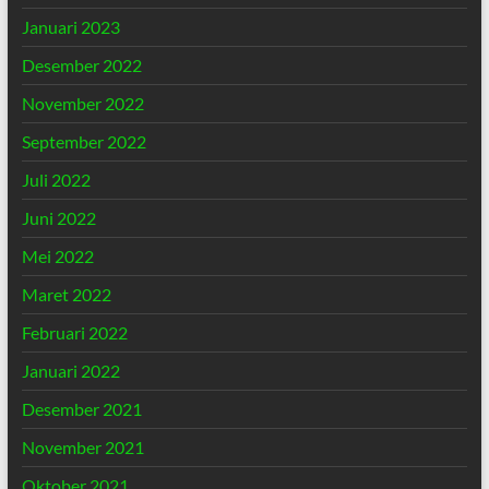
Januari 2023
Desember 2022
November 2022
September 2022
Juli 2022
Juni 2022
Mei 2022
Maret 2022
Februari 2022
Januari 2022
Desember 2021
November 2021
Oktober 2021