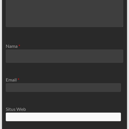
Nama
*
Email
*
Situs Web