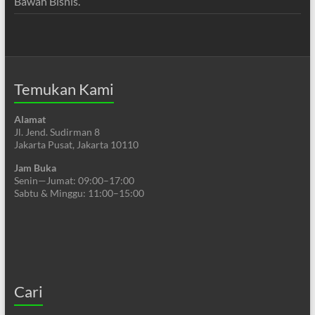
Bawah Bisnis.
Temukan Kami
Alamat
Jl. Jend. Sudirman 8
Jakarta Pusat, Jakarta 10110
Jam Buka
Senin—Jumat: 09:00–17:00
Sabtu & Minggu: 11:00–15:00
Cari