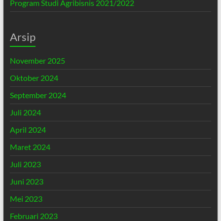
Program Studi Agribisnis 2021/2022
Arsip
November 2025
Oktober 2024
September 2024
Juli 2024
April 2024
Maret 2024
Juli 2023
Juni 2023
Mei 2023
Februari 2023