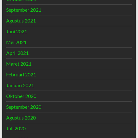
September 2021
Agustus 2021
Juni 2021
Mei 2021
April 2021
Maret 2021
Februari 2021
Januari 2021
Oktober 2020
September 2020
Agustus 2020
Juli 2020