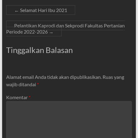
←
Selamat Hari Ibu 2021
Pelantikan Kaprodi dan Sekprodi Fakultas Pertanian
Periode 2022-2026
→
Tinggalkan Balasan
Alamat email Anda tidak akan dipublikasikan.
Ruas yang
wajib ditandai
*
Komentar
*