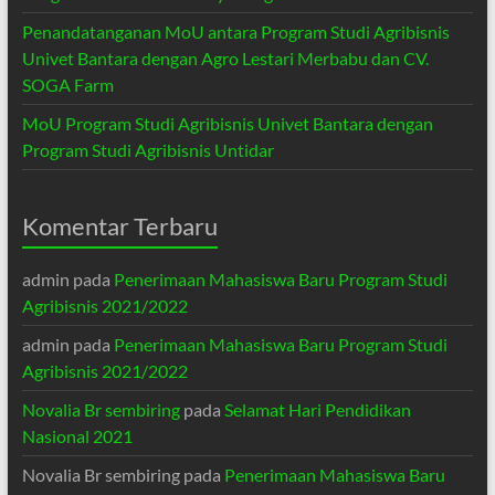
Penandatanganan MoU antara Program Studi Agribisnis
Univet Bantara dengan Agro Lestari Merbabu dan CV.
SOGA Farm
MoU Program Studi Agribisnis Univet Bantara dengan
Program Studi Agribisnis Untidar
Komentar Terbaru
admin
pada
Penerimaan Mahasiswa Baru Program Studi
Agribisnis 2021/2022
admin
pada
Penerimaan Mahasiswa Baru Program Studi
Agribisnis 2021/2022
Novalia Br sembiring
pada
Selamat Hari Pendidikan
Nasional 2021
Novalia Br sembiring
pada
Penerimaan Mahasiswa Baru