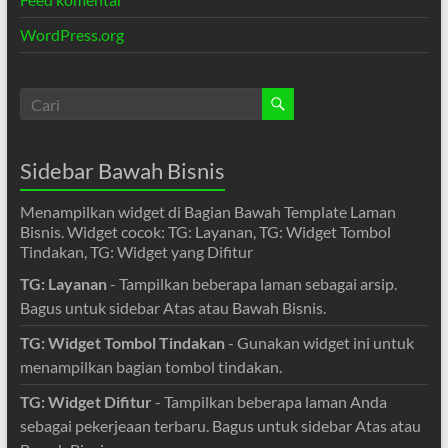
WordPress.org
Sidebar Bawah Bisnis
Menampilkan widget di Bagian Bawah Template Laman
Bisnis. Widget cocok: TG: Layanan, TG: Widget Tombol
Tindakan, TG: Widget yang Difitur
TG: Layanan
- Tampilkan beberapa laman sebagai arsip.
Bagus untuk sidebar Atas atau Bawah Bisnis.
TG: Widget Tombol Tindakan
- Gunakan widget ini untuk
menampilkan bagian tombol tindakan.
TG: Widget Difitur
- Tampilkan beberapa laman Anda
sebagai pekerjeaan terbaru. Bagus untuk sidebar Atas atau