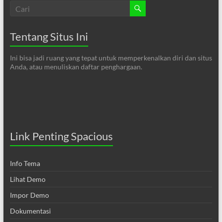
Tentang Situs Ini
Ini bisa jadi ruang yang tepat untuk memperkenalkan diri dan situs
Anda, atau menuliskan daftar penghargaan.
Link Penting Spacious
Info Tema
Lihat Demo
Impor Demo
Dokumentasi