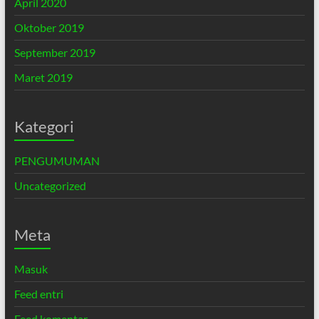
April 2020
Oktober 2019
September 2019
Maret 2019
Kategori
PENGUMUMAN
Uncategorized
Meta
Masuk
Feed entri
Feed komentar