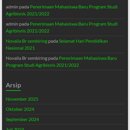
admin
pada
Penerimaan Mahasiswa Baru Program Studi
Agribisnis 2021/2022
admin
pada
Penerimaan Mahasiswa Baru Program Studi
Agribisnis 2021/2022
Novalia Br sembiring
pada
Selamat Hari Pendidikan
Nasional 2021
Novalia Br sembiring
pada
Penerimaan Mahasiswa Baru
Program Studi Agribisnis 2021/2022
Arsip
November 2025
Oktober 2024
September 2024
Juli 2024