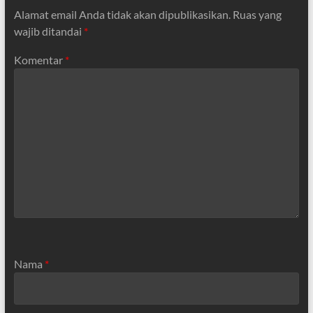
Alamat email Anda tidak akan dipublikasikan.
Ruas yang
wajib ditandai
*
Komentar
*
Nama
*