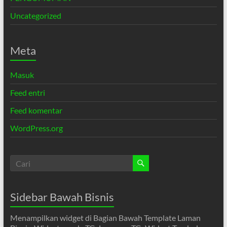
Uncategorized
Meta
Masuk
Feed entri
Feed komentar
WordPress.org
Sidebar Bawah Bisnis
Menampilkan widget di Bagian Bawah Template Laman