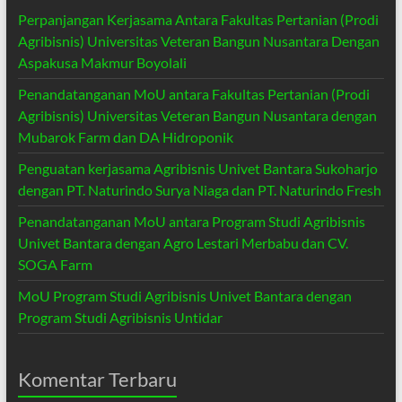
Perpanjangan Kerjasama Antara Fakultas Pertanian (Prodi
Agribisnis) Universitas Veteran Bangun Nusantara Dengan
Aspakusa Makmur Boyolali
Penandatanganan MoU antara Fakultas Pertanian (Prodi
Agribisnis) Universitas Veteran Bangun Nusantara dengan
Mubarok Farm dan DA Hidroponik
Penguatan kerjasama Agribisnis Univet Bantara Sukoharjo
dengan PT. Naturindo Surya Niaga dan PT. Naturindo Fresh
Penandatanganan MoU antara Program Studi Agribisnis
Univet Bantara dengan Agro Lestari Merbabu dan CV.
SOGA Farm
MoU Program Studi Agribisnis Univet Bantara dengan
Program Studi Agribisnis Untidar
Komentar Terbaru