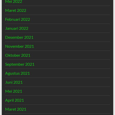
Mei 2022
Maret 2022
Februari 2022
Januari 2022
Desember 2021
November 2021
Oktober 2021
September 2021
Agustus 2021
Juni 2021
Mei 2021
April 2021
Maret 2021