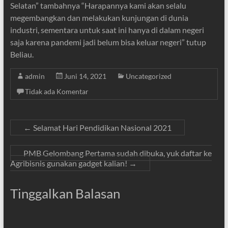
Selatan” tambahnya “Harapannya kami akan selalu
megembangkan dan melakukan kunjungan di dunia
industri, sementara untuk saat ini hanya di dalam negeri
saja karena pandemi jadi belum bisa keluar negeri” tutup
Beliau.
admin
Juni 14, 2021
Uncategorized
Tidak ada Komentar
←
Selamat Hari Pendidikan Nasional 2021
PMB Gelombang Pertama sudah dibuka, yuk daftar ke
Agribisnis gunakan gadget kalian!
→
Tinggalkan Balasan