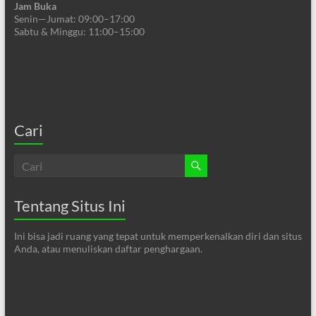
Jam Buka
Senin—Jumat: 09:00–17:00
Sabtu & Minggu: 11:00–15:00
Cari
Tentang Situs Ini
Ini bisa jadi ruang yang tepat untuk memperkenalkan diri dan situs
Anda, atau menuliskan daftar penghargaan.