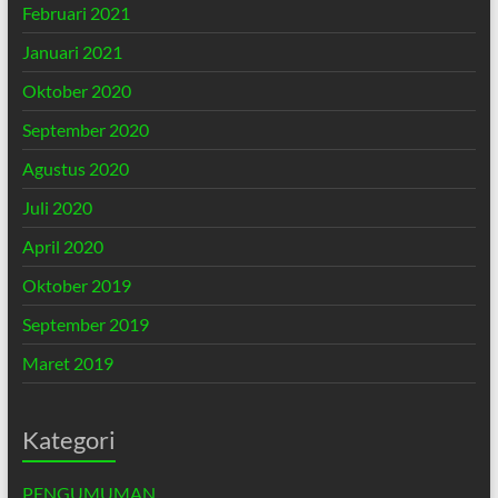
Februari 2021
Januari 2021
Oktober 2020
September 2020
Agustus 2020
Juli 2020
April 2020
Oktober 2019
September 2019
Maret 2019
Kategori
PENGUMUMAN