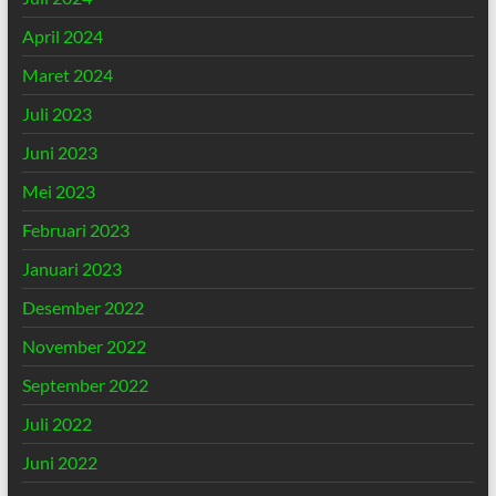
April 2024
Maret 2024
Juli 2023
Juni 2023
Mei 2023
Februari 2023
Januari 2023
Desember 2022
November 2022
September 2022
Juli 2022
Juni 2022