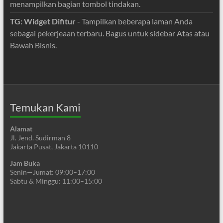
menampilkan bagian tombol tindakan.
TG: Widget Difitur
- Tampilkan beberapa laman Anda
sebagai pekerjeaan terbaru. Bagus untuk sidebar Atas atau
Bawah Bisnis.
Temukan Kami
Alamat
Jl. Jend. Sudirman 8
Jakarta Pusat, Jakarta 10110
Jam Buka
Senin—Jumat: 09:00–17:00
Sabtu & Minggu: 11:00–15:00