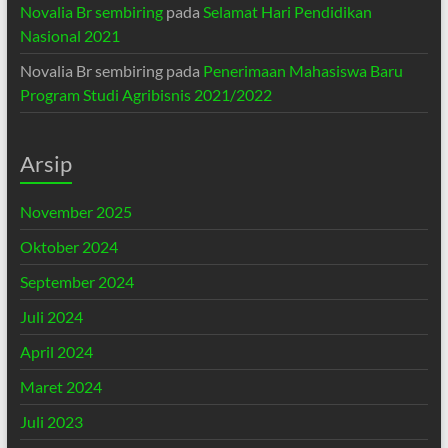
Novalia Br sembiring
pada
Selamat Hari Pendidikan
Nasional 2021
Novalia Br sembiring
pada
Penerimaan Mahasiswa Baru
Program Studi Agribisnis 2021/2022
Arsip
November 2025
Oktober 2024
September 2024
Juli 2024
April 2024
Maret 2024
Juli 2023