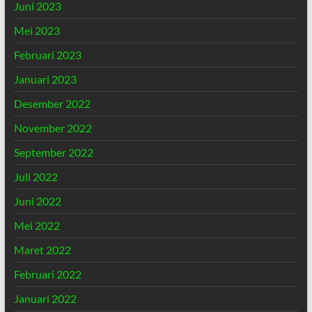
Juni 2023
Mei 2023
Februari 2023
Januari 2023
Desember 2022
November 2022
September 2022
Juli 2022
Juni 2022
Mei 2022
Maret 2022
Februari 2022
Januari 2022