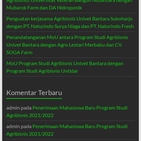
Mubarok Farm dan DA Hidroponik
Penguatan kerjasama Agribisnis Univet Bantara Sukoharjo
dengan PT. Naturindo Surya Niaga dan PT. Naturindo Fresh
Penandatanganan MoU antara Program Studi Agribisnis
Univet Bantara dengan Agro Lestari Merbabu dan CV.
SOGA Farm
MoU Program Studi Agribisnis Univet Bantara dengan
Program Studi Agribisnis Untidar
Komentar Terbaru
admin
pada
Penerimaan Mahasiswa Baru Program Studi
Agribisnis 2021/2022
admin
pada
Penerimaan Mahasiswa Baru Program Studi
Agribisnis 2021/2022