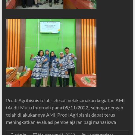
Prodi Agribisnis telah selesai melaksanakan kegiatan AMI
(Audit Mutu Internal) pada 09/11/2022,, semoga dengan
telah dilakukannya AMI, Prodi Agribisnis dapat terus
meningkatkan evaluasi pembelajaran bagi mahasiswa
admin
November 11, 2022
Uncategorized