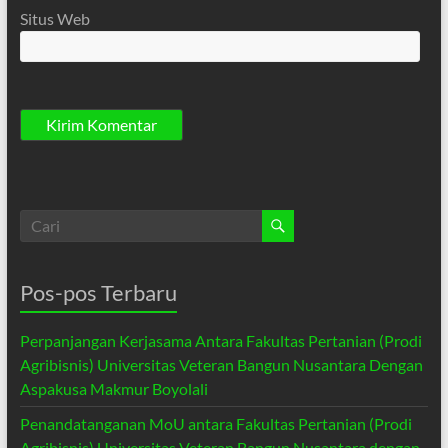
Situs Web
Pos-pos Terbaru
Perpanjangan Kerjasama Antara Fakultas Pertanian (Prodi
Agribisnis) Universitas Veteran Bangun Nusantara Dengan
Aspakusa Makmur Boyolali
Penandatanganan MoU antara Fakultas Pertanian (Prodi
Agribisnis) Universitas Veteran Bangun Nusantara dengan