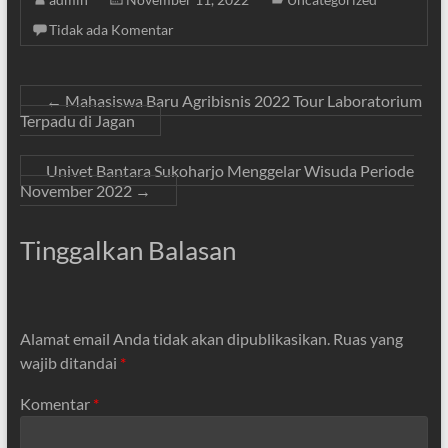
Tidak ada Komentar
←
Mahasiswa Baru Agribisnis 2022 Tour Laboratorium
Terpadu di Jagan
Univet Bantara Sukoharjo Menggelar Wisuda Periode
November 2022
→
Tinggalkan Balasan
Alamat email Anda tidak akan dipublikasikan.
Ruas yang
wajib ditandai
*
Komentar
*