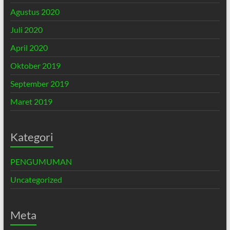
Agustus 2020
Juli 2020
April 2020
Oktober 2019
September 2019
Maret 2019
Kategori
PENGUMUMAN
Uncategorized
Meta