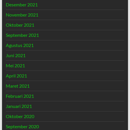
Desember 2021
November 2021
Oktober 2021
September 2021
Agustus 2021
Juni 2021
Mei 2021
April 2021
Maret 2021
Februari 2021
Januari 2021
Oktober 2020
September 2020