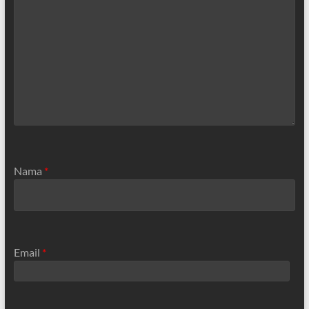
Nama
*
Email
*