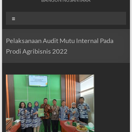
Menu
Pelaksanaan Audit Mutu Internal Pada
Prodi Agribisnis 2022