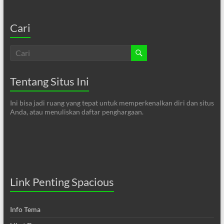
Cari
Tentang Situs Ini
Ini bisa jadi ruang yang tepat untuk memperkenalkan diri dan situs
Anda, atau menuliskan daftar penghargaan.
Link Penting Spacious
Info Tema