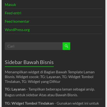
Masuk
Feed entri
Feed komentar
WordPress.org
Sidebar Bawah Bisnis
Menampilkan widget di Bagian Bawah Template Laman
Bisnis. Widget cocok: TG: Layanan, TG: Widget Tombol
Tindakan, TG: Widget yang Difitur
TG: Layanan
- Tampilkan beberapa laman sebagai arsip.
Bagus untuk sidebar Atas atau Bawah Bisnis.
TG: Widget Tombol Tindakan
- Gunakan widget ini untuk