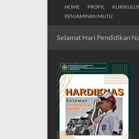
HOME
PROFIL
KURIKULU
PENJAMINAN MUTU
Selamat Hari Pendidikan N