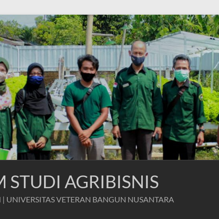
STUDI AGRIBISNIS
 | UNIVERSITAS VETERAN BANGUN NUSANTARA