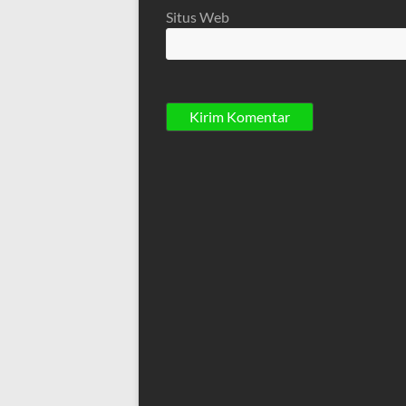
Situs Web