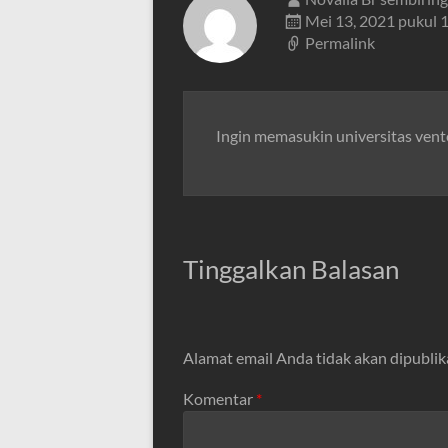
Mei 13, 2021 pukul 
Permalink
Ingin memasukin universitas vent
Tinggalkan Balasan
Alamat email Anda tidak akan dipublik
Komentar
*