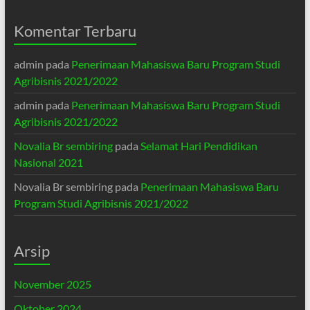
Komentar Terbaru
admin
pada
Penerimaan Mahasiswa Baru Program Studi
Agribisnis 2021/2022
admin
pada
Penerimaan Mahasiswa Baru Program Studi
Agribisnis 2021/2022
Novalia Br sembiring
pada
Selamat Hari Pendidikan
Nasional 2021
Novalia Br sembiring
pada
Penerimaan Mahasiswa Baru
Program Studi Agribisnis 2021/2022
Arsip
November 2025
Oktober 2024