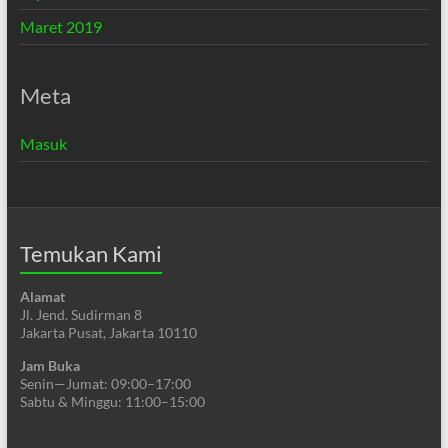
Maret 2019
Meta
Masuk
Temukan Kami
Alamat
Jl. Jend. Sudirman 8
Jakarta Pusat, Jakarta 10110
Jam Buka
Senin—Jumat: 09:00–17:00
Sabtu & Minggu: 11:00–15:00