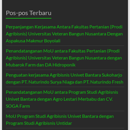
Pos-pos Terbaru
Perpanjangan Kerjasama Antara Fakultas Pertanian (Prodi
Agribisnis) Universitas Veteran Bangun Nusantara Dengan
Aspakusa Makmur Boyolali
Penandatanganan MoU antara Fakultas Pertanian (Prodi
Agribisnis) Universitas Veteran Bangun Nusantara dengan
Mubarok Farm dan DA Hidroponik
Penguatan kerjasama Agribisnis Univet Bantara Sukoharjo
dengan PT. Naturindo Surya Niaga dan PT. Naturindo Fresh
Penandatanganan MoU antara Program Studi Agribisnis
Univet Bantara dengan Agro Lestari Merbabu dan CV.
SOGA Farm
MoU Program Studi Agribisnis Univet Bantara dengan
Program Studi Agribisnis Untidar