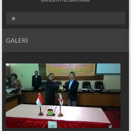
Menu
GALERI