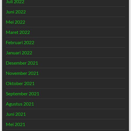
Juli 2022
Juni 2022
Mei 2022
Maret 2022
Februari 2022
Januari 2022
Desember 2021
November 2021
Oktober 2021
September 2021
Agustus 2021
Juni 2021
Mei 2021