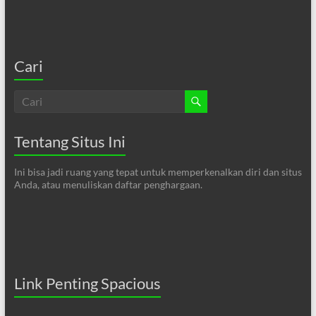
Cari
Tentang Situs Ini
Ini bisa jadi ruang yang tepat untuk memperkenalkan diri dan situs
Anda, atau menuliskan daftar penghargaan.
Link Penting Spacious