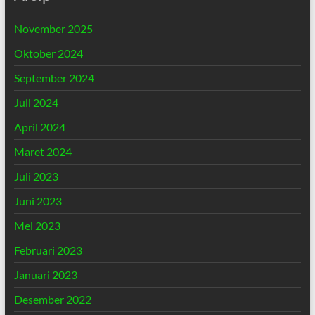
November 2025
Oktober 2024
September 2024
Juli 2024
April 2024
Maret 2024
Juli 2023
Juni 2023
Mei 2023
Februari 2023
Januari 2023
Desember 2022