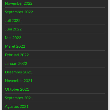
November 2022
September 2022
Juli 2022
Juni 2022
Mei 2022
Maret 2022
Februari 2022
Januari 2022
Desember 2021
November 2021
Oktober 2021
September 2021
Agustus 2021