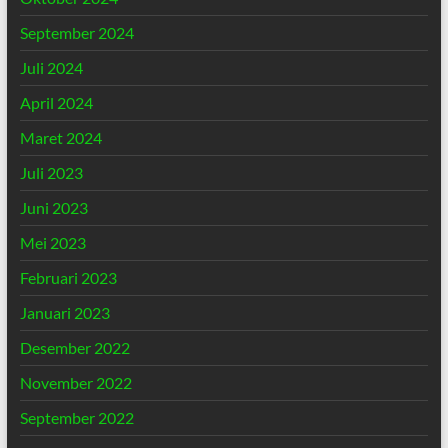
September 2024
Juli 2024
April 2024
Maret 2024
Juli 2023
Juni 2023
Mei 2023
Februari 2023
Januari 2023
Desember 2022
November 2022
September 2022