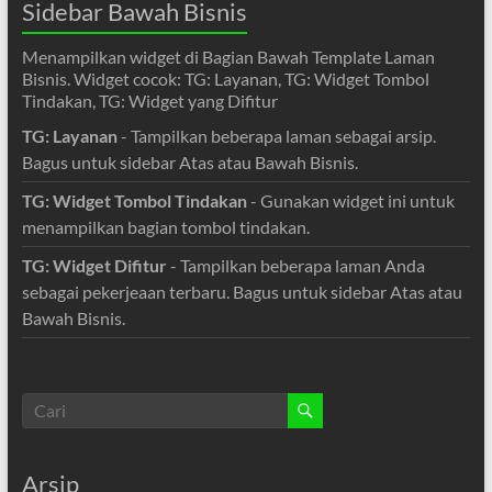
Sidebar Bawah Bisnis
Menampilkan widget di Bagian Bawah Template Laman
Bisnis. Widget cocok: TG: Layanan, TG: Widget Tombol
Tindakan, TG: Widget yang Difitur
TG: Layanan
- Tampilkan beberapa laman sebagai arsip.
Bagus untuk sidebar Atas atau Bawah Bisnis.
TG: Widget Tombol Tindakan
- Gunakan widget ini untuk
menampilkan bagian tombol tindakan.
TG: Widget Difitur
- Tampilkan beberapa laman Anda
sebagai pekerjeaan terbaru. Bagus untuk sidebar Atas atau
Bawah Bisnis.
Arsip