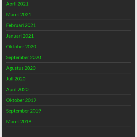
April 2021
Maret 2021
Februari 2021
Januari 2021
Oktober 2020
September 2020
Agustus 2020
Juli 2020
April 2020
Oktober 2019
September 2019
Maret 2019