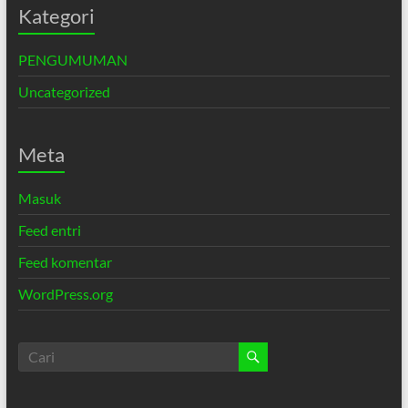
Kategori
PENGUMUMAN
Uncategorized
Meta
Masuk
Feed entri
Feed komentar
WordPress.org