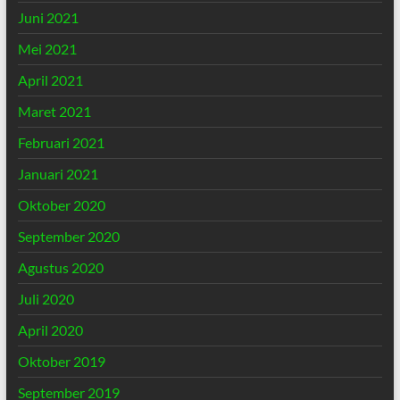
Juni 2021
Mei 2021
April 2021
Maret 2021
Februari 2021
Januari 2021
Oktober 2020
September 2020
Agustus 2020
Juli 2020
April 2020
Oktober 2019
September 2019