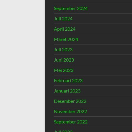
September 2024
Juli 2024
April 2024
Maret 2024
Juli 2023
Juni 2023
Mei 2023
Februari 2023
Januari 2023
Desember 2022
November 2022
September 2022
Juli 2022