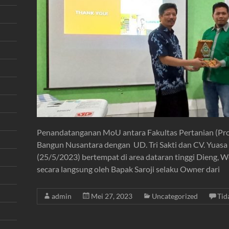
Penandatanganan MoU antara Fakultas Pertanian (Prod
Bangun Nusantara dengan UD. Tri Sakti dan CV. Yuasa 
(25/5/2023) bertempat di area dataran tinggi Dieng,
secara langsung oleh Bapak Saroji selaku Owner dari
admin
Mei 27, 2023
Uncategorized
Tid