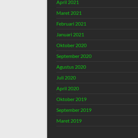
April 2021
Maret 2021
Februari 2021
Januari 2021
Oktober 2020
September 2020
Agustus 2020
Juli 2020
April 2020
Oktober 2019
September 2019
Maret 2019