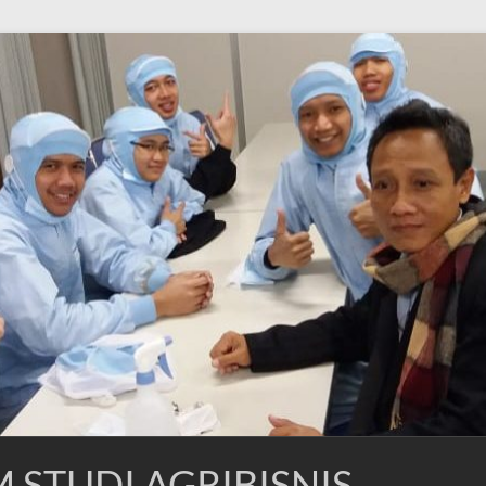
STUDI AGRIBISNIS