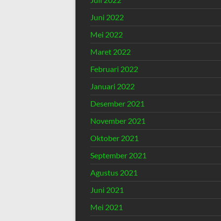
Juni 2022
Mei 2022
Maret 2022
Februari 2022
Januari 2022
Desember 2021
November 2021
Oktober 2021
September 2021
Agustus 2021
Juni 2021
Mei 2021