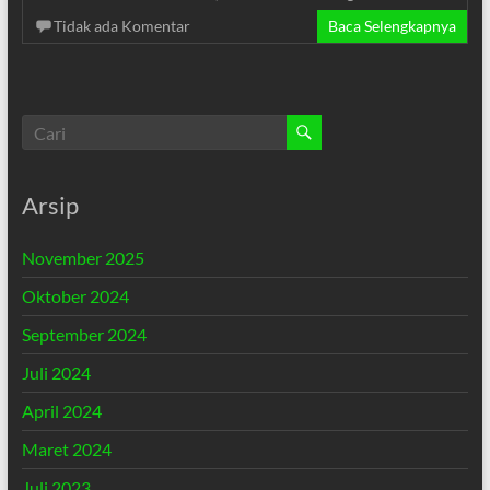
Tidak ada Komentar
Baca Selengkapnya
Arsip
November 2025
Oktober 2024
September 2024
Juli 2024
April 2024
Maret 2024
Juli 2023