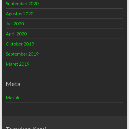
September 2020
Agustus 2020
Juli 2020
April 2020
Oktober 2019
September 2019
Maret 2019
Meta
Masuk