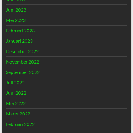
Juni 2023
Mei 2023
Februari 2023
Januari 2023
Desember 2022
November 2022
September 2022
Juli 2022
Juni 2022
Mei 2022
Maret 2022
Februari 2022