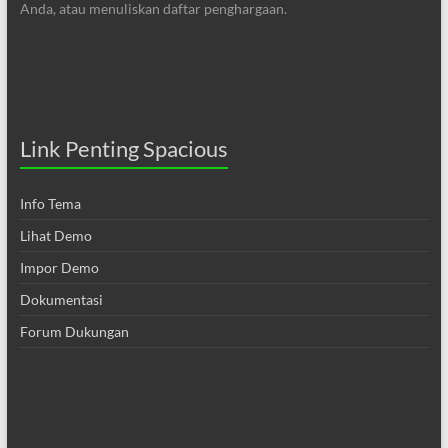
Anda, atau menuliskan daftar penghargaan.
Link Penting Spacious
Info Tema
Lihat Demo
Impor Demo
Dokumentasi
Forum Dukungan