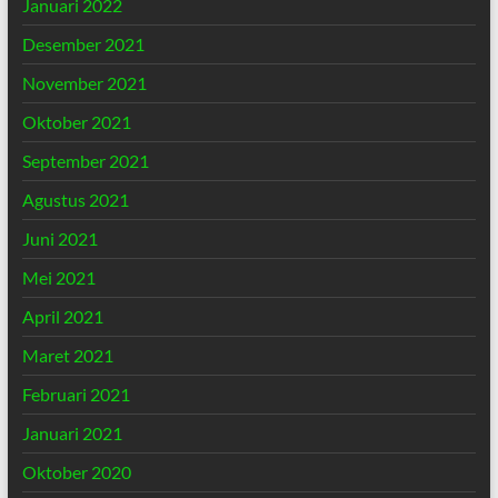
Januari 2022
Desember 2021
November 2021
Oktober 2021
September 2021
Agustus 2021
Juni 2021
Mei 2021
April 2021
Maret 2021
Februari 2021
Januari 2021
Oktober 2020