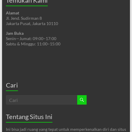
Temukan Kami
Alamat
Jl. Jend. Sudirman 8
Jakarta Pusat, Jakarta 10110
Jam Buka
Senin—Jumat: 09:00–17:00
Sabtu & Minggu: 11:00–15:00
Cari
Tentang Situs Ini
Ini bisa jadi ruang yang tepat untuk memperkenalkan diri dan situs